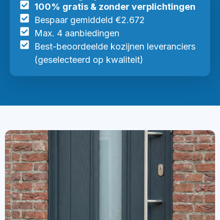
100% gratis & zonder verplichtingen
Bespaar gemiddeld €2.672
Max. 4 aanbiedingen
Best-beoordeelde kozijnen leveranciers
(geselecteerd op kwaliteit)