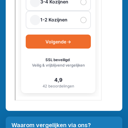
Waarom vergelijken via ons?