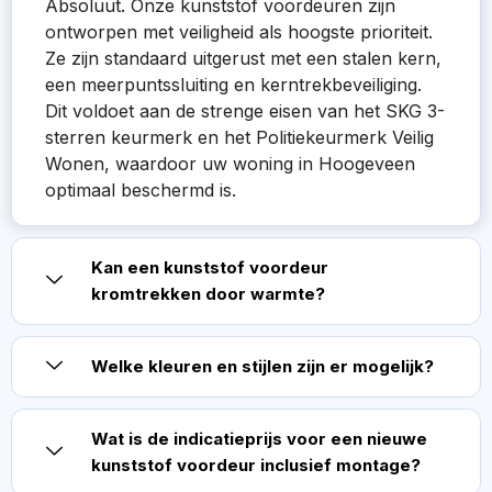
Absoluut. Onze kunststof voordeuren zijn
ontworpen met veiligheid als hoogste prioriteit.
Ze zijn standaard uitgerust met een stalen kern,
een meerpuntssluiting en kerntrekbeveiliging.
Dit voldoet aan de strenge eisen van het SKG 3-
sterren keurmerk en het Politiekeurmerk Veilig
Wonen, waardoor uw woning in Hoogeveen
optimaal beschermd is.
Kan een kunststof voordeur
kromtrekken door warmte?
Welke kleuren en stijlen zijn er mogelijk?
Wat is de indicatieprijs voor een nieuwe
kunststof voordeur inclusief montage?