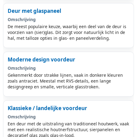
Deur met glaspaneel
Omschrijving
De meest populaire keuze, waarbij een deel van de deur is
voorzien van (sier)glas. Dit zorgt voor natuurlijk licht in de
hal, met talloze opties in glas- en paneelverdeling.
Moderne design voordeur
Omschrijving
Gekenmerkt door strakke lijnen, vaak in donkere kleuren
zoals antraciet. Meestal met RVS-details, een lange
designgreep en smalle, verticale glasstroken.
Klassieke / landelijke voordeur
Omschrijving
Een deur met de uitstraling van traditioneel houtwerk, vaak
met een realistische houtnerfstructuur, sierpanelen en
decoratief glas zoals glas-in-lood.