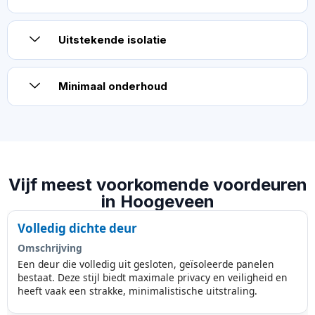
Uitstekende isolatie
Minimaal onderhoud
Vijf meest voorkomende voordeuren
in Hoogeveen
Volledig dichte deur
Omschrijving
Een deur die volledig uit gesloten, geïsoleerde panelen
bestaat. Deze stijl biedt maximale privacy en veiligheid en
heeft vaak een strakke, minimalistische uitstraling.